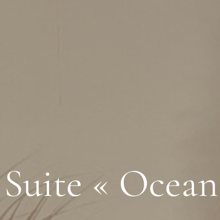
Suite « Ocean