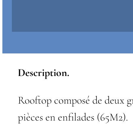
Description.
Rooftop composé de deux g
pièces en enfilades (65M2).