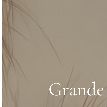
Grande 