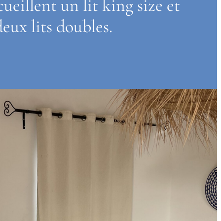
ueillent un lit king size et 
deux lits doubles.