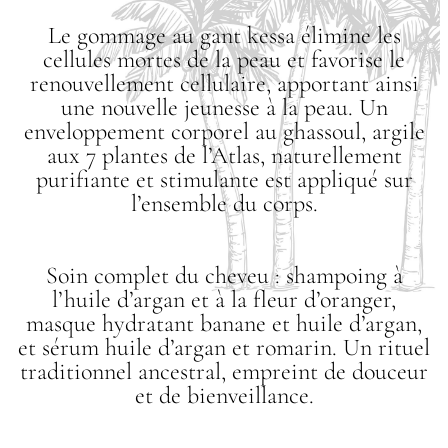
Le gommage au gant kessa élimine les
cellules mortes de la peau et favorise le
renouvellement cellulaire, apportant ainsi
une nouvelle jeunesse à la peau. Un
enveloppement corporel au ghassoul, argile
aux 7 plantes de l’Atlas, naturellement
purifiante et stimulante est appliqué sur
l’ensemble du corps.
Soin complet du cheveu : shampoing à
l’huile d’argan et à la fleur d’oranger,
masque hydratant banane et huile d’argan,
et sérum huile d’argan et romarin. Un rituel
traditionnel ancestral, empreint de douceur
et de bienveillance.