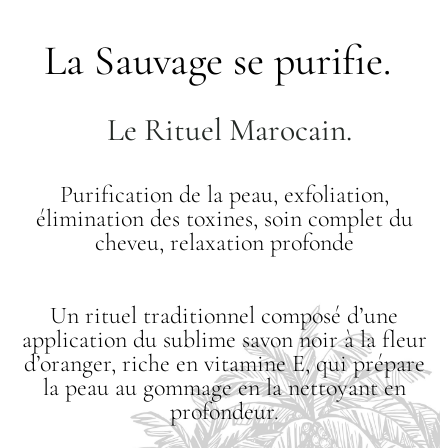
La Sauvage se purifie.
Le Rituel Marocain.
Purification de la peau, exfoliation,
élimination des toxines, soin complet du
cheveu, relaxation profonde
Un rituel traditionnel composé d’une
application du sublime savon noir à la fleur
d’oranger, riche en vitamine E, qui prépare
la peau au gommage en la nettoyant en
profondeur.