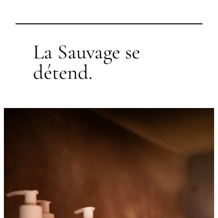
La Sauvage se
détend.